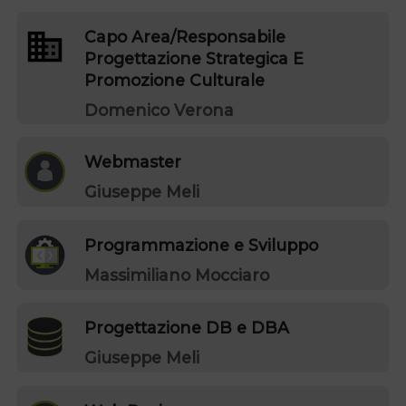
Capo Area/Responsabile
Progettazione Strategica E
Promozione Culturale
Domenico Verona
Webmaster
Giuseppe Meli
Programmazione e Sviluppo
Massimiliano Mocciaro
Progettazione DB e DBA
Giuseppe Meli