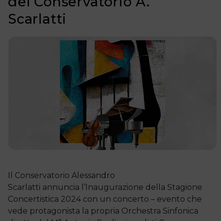
del Conservatorio A.
Scarlatti
Il
Conservatorio Alessandro
Scarlatti annuncia l’Inaugurazione della Stagione
Concertistica 2024 con un concerto – evento che
vede protagonista la propria Orchestra Sinfonica