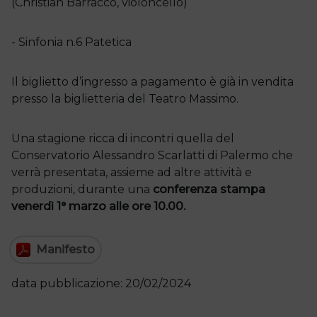
(Christian Barracco, violoncello)
- Sinfonia n.6 Patetica
Il biglietto d’ingresso a pagamento è già in vendita
presso la biglietteria del Teatro Massimo.
Una stagione ricca di incontri quella del
Conservatorio Alessandro Scarlatti di Palermo che
verrà presentata, assieme ad altre attività e
produzioni, durante una
conferenza stampa
venerdì 1° marzo alle ore 10.00.
Manifesto
data pubblicazione: 20/02/2024