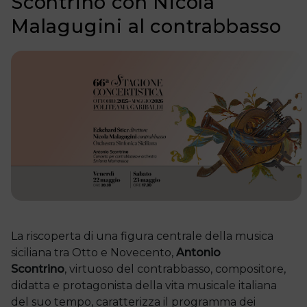
Scontrino con Nicola
Malagugini al contrabbasso
La riscoperta di una figura centrale della musica
siciliana tra Otto e Novecento,
Antonio
Scontrino
, virtuoso del contrabbasso, compositore,
didatta e protagonista della vita musicale italiana
del suo tempo, caratterizza il programma dei