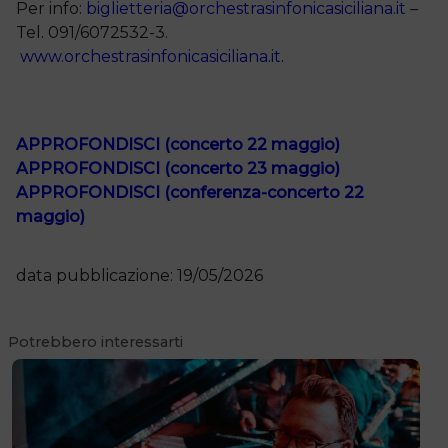
Per info:
biglietteria@orchestrasinfonicasiciliana.it
–
Tel. 091/6072532-3.
www.orchestrasinfonicasiciliana.it
.
APPROFONDISCI (concerto 22 maggio)
APPROFONDISCI (concerto 23 maggio)
APPROFONDISCI (conferenza-concerto 22
maggio)
data pubblicazione: 19/05/2026
Potrebbero interessarti