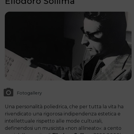
Eliodoro Sollima
Fotogallery
Una personalità poliedrica, che per tutta la vita ha
rivendicato una rigorosa indipendenza estetica e
intellettuale rispetto alle mode culturali,
definendosi un musicista «non allineato»: a cento