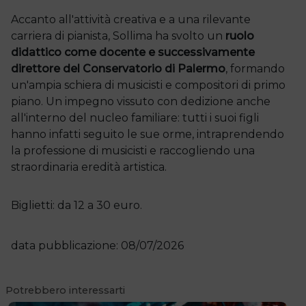
Accanto all'attività creativa e a una rilevante
carriera di pianista, Sollima ha svolto un
ruolo
didattico
come docente e successivamente
direttore del Conservatorio di Palermo
, formando
un'ampia schiera di musicisti e compositori di primo
piano. Un impegno vissuto con dedizione anche
all'interno del nucleo familiare: tutti i suoi figli
hanno infatti seguito le sue orme, intraprendendo
la professione di musicisti e raccogliendo una
straordinaria eredità artistica.
Biglietti: da 12 a 30 euro.
data pubblicazione: 08/07/2026
Potrebbero interessarti